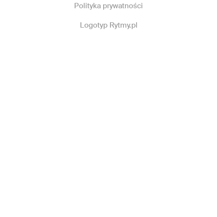
Polityka prywatności
Logotyp Rytmy.pl