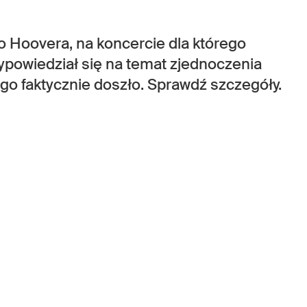
go Hoovera, na koncercie dla którego
wypowiedział się na temat zjednoczenia
ego faktycznie doszło. Sprawdź szczegóły.