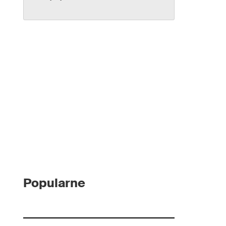
Popularne