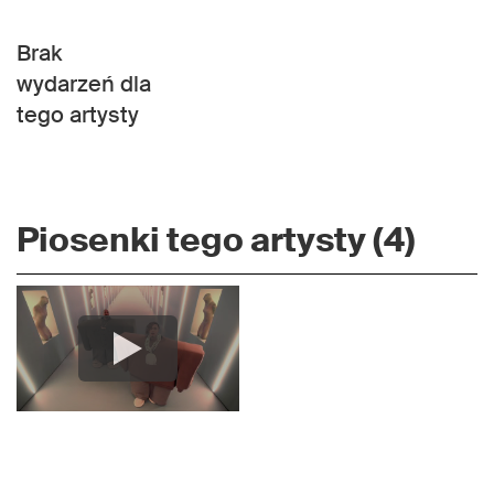
Brak
wydarzeń dla
tego artysty
Piosenki tego artysty (4)