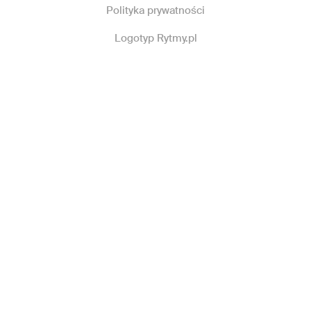
Polityka prywatności
Logotyp Rytmy.pl