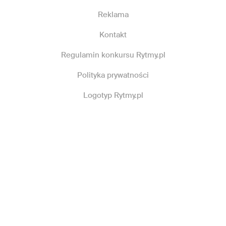
Reklama
Kontakt
Regulamin konkursu Rytmy.pl
Polityka prywatności
Logotyp Rytmy.pl