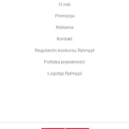
O nas
Promocja
Reklama
Kontakt
Regulamin konkursu Rytmy.pl
Polityka prywatności
Logotyp Rytmy.pl