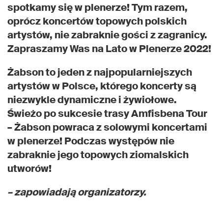
spotkamy się w plenerze! Tym razem,
oprócz koncertów topowych polskich
artystów, nie zabraknie gości z zagranicy.
Zapraszamy Was na Lato w Plenerze 2022!
Żabson to jeden z najpopularniejszych
artystów w Polsce, którego koncerty są
niezwykle dynamiczne i żywiołowe.
Świeżo po sukcesie trasy Amfisbena Tour
– Żabson powraca z solowymi koncertami
w plenerze! Podczas występów nie
zabraknie jego topowych ziomalskich
utworów!
– zapowiadają organizatorzy.