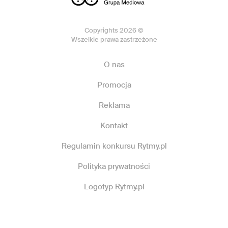
Copyrights 2026 ©
Wszelkie prawa zastrzeżone
O nas
Promocja
Reklama
Kontakt
Regulamin konkursu Rytmy.pl
Polityka prywatności
Logotyp Rytmy.pl