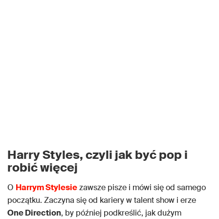
Harry Styles, czyli jak być pop i
robić więcej
O
Harrym Stylesie
zawsze pisze i mówi się od samego
początku. Zaczyna się od kariery w talent show i erze
One Direction
, by później podkreślić, jak dużym