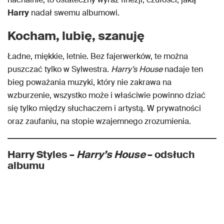
Harry
nadał swemu albumowi.
Kocham, lubię, szanuję
Ładne, miękkie, letnie. Bez fajerwerków, te można
puszczać tylko w Sylwestra.
Harry’s House
nadaje ten
bieg poważania muzyki, który nie zakrawa na
wzburzenie, wszystko może i właściwie powinno dziać
się tylko między słuchaczem i artystą. W prywatności
oraz zaufaniu, na stopie wzajemnego zrozumienia.
Harry Styles –
Harry’s House
– odsłuch
albumu