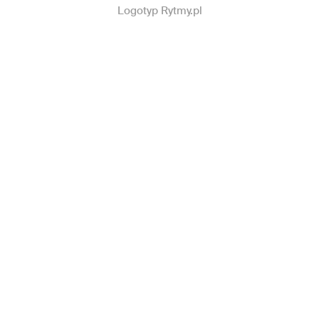
Logotyp Rytmy.pl