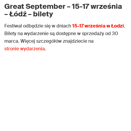
Great September – 15-17 września
– Łódź – bilety
Festiwal odbędzie się w dniach
15-17 września w Łodzi
.
Bilety na wydarzenie są dostępne w sprzedaży od 30
marca. Więcej szczegółów znajdziecie na
stronie wydarzenia
.