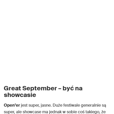
Great September – być na
showcasie
Open’er
jest super, jasne. Duże festiwale generalnie są
super, ale showcase ma jednak w sobie coś takiego, że