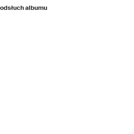
 odsłuch albumu