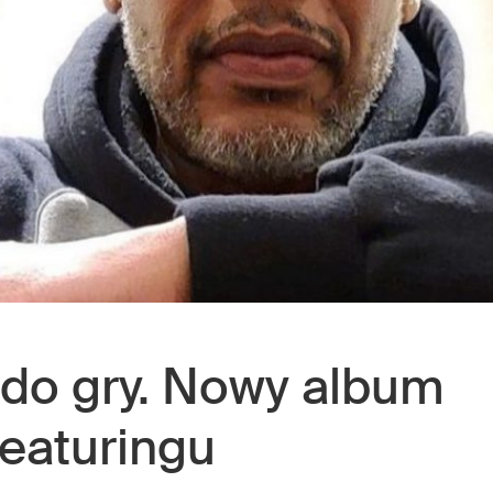
do gry. Nowy album
eaturingu