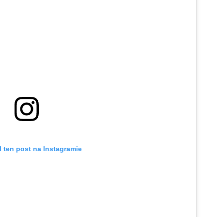
 ten post na Instagramie