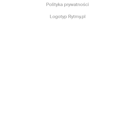
Polityka prywatności
Logotyp Rytmy.pl