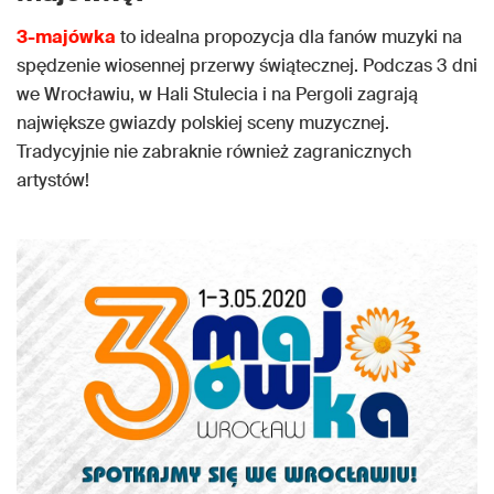
3-majówka
to idealna propozycja dla fanów muzyki na
spędzenie wiosennej przerwy świątecznej. Podczas 3 dni
we Wrocławiu, w Hali Stulecia i na Pergoli zagrają
największe gwiazdy polskiej sceny muzycznej.
Tradycyjnie nie zabraknie również zagranicznych
artystów!