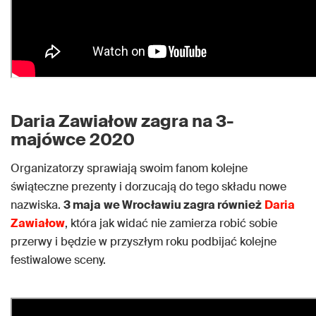
Daria Zawiałow zagra na 3-
majówce 2020
Organizatorzy sprawiają swoim fanom kolejne
świąteczne prezenty i dorzucają do tego składu nowe
nazwiska.
3 maja
we Wrocławiu zagra również
Daria
Zawiałow
, która jak widać nie zamierza robić sobie
przerwy i będzie w przyszłym roku podbijać kolejne
festiwalowe sceny.