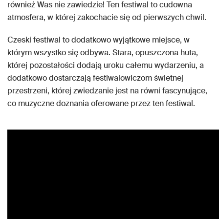
również Was nie zawiedzie! Ten festiwal to cudowna
atmosfera, w której zakochacie się od pierwszych chwil.
Czeski festiwal to dodatkowo wyjątkowe miejsce, w
którym wszystko się odbywa. Stara, opuszczona huta,
której pozostałości dodają uroku całemu wydarzeniu, a
dodatkowo dostarczają festiwalowiczom świetnej
przestrzeni, której zwiedzanie jest na równi fascynujące,
co muzyczne doznania oferowane przez ten festiwal.