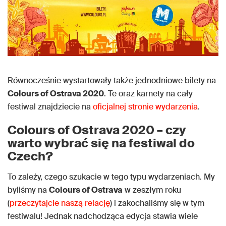
Równocześnie wystartowały także jednodniowe bilety na
Colours of Ostrava 2020
. Te oraz karnety na cały
festiwal znajdziecie na
oficjalnej stronie wydarzenia
.
Colours of Ostrava 2020 – czy
warto wybrać się na festiwal do
Czech?
To zależy, czego szukacie w tego typu wydarzeniach. My
byliśmy na
Colours of Ostrava
w zeszłym roku
(
przeczytajcie naszą relację
) i zakochaliśmy się w tym
festiwalu! Jednak nadchodząca edycja stawia wiele