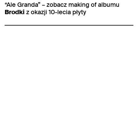
“Ale Granda” – zobacz making of albumu
Brodki
z okazji 10-lecia płyty