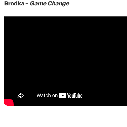
Brodka –
Game Change