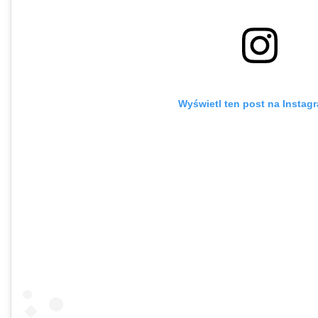
Wyświetl ten post na Instagr