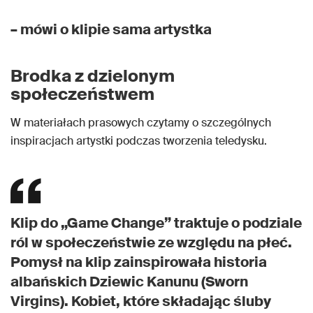
– mówi o klipie sama artystka
Brodka z dzielonym
społeczeństwem
W materiałach prasowych czytamy o szczególnych
inspiracjach artystki podczas tworzenia teledysku.
Klip do „Game Change” traktuje o podziale
ról w społeczeństwie ze względu na płeć.
Pomysł na klip zainspirowała historia
albańskich Dziewic Kanunu (Sworn
Virgins). Kobiet, które składając śluby