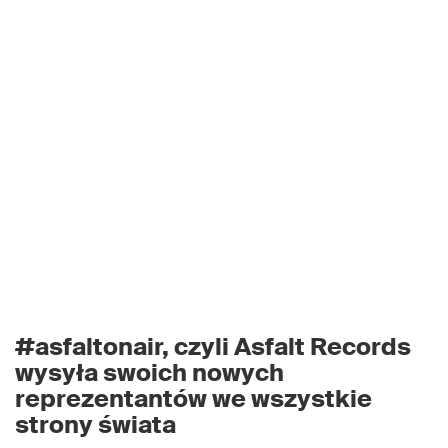
#asfaltonair, czyli Asfalt Records
wysyła swoich nowych
reprezentantów we wszystkie
strony świata