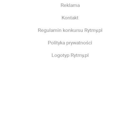
Reklama
Kontakt
Regulamin konkursu Rytmy.pl
Polityka prywatności
Logotyp Rytmy.pl