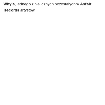
Why’a
, jednego z nielicznych pozostałych w
Asfalt
Records
artystów.