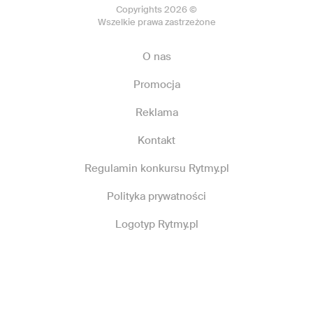
Copyrights 2026 ©
Wszelkie prawa zastrzeżone
O nas
Promocja
Reklama
Kontakt
Regulamin konkursu Rytmy.pl
Polityka prywatności
Logotyp Rytmy.pl