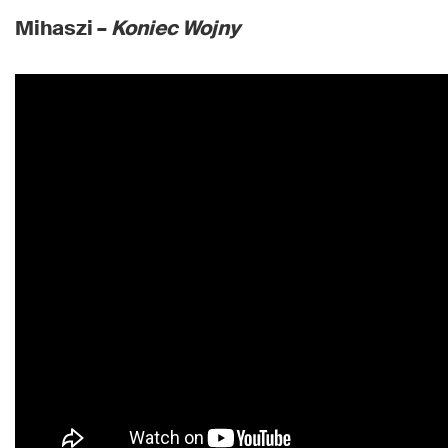
Mihaszi –
Koniec Wojny