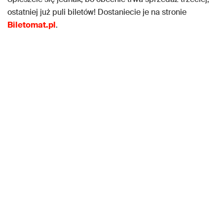
ostatniej już puli biletów! Dostaniecie je na stronie
Biletomat.pl
.