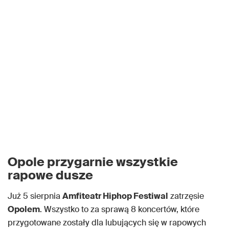
Opole przygarnie wszystkie
rapowe dusze
Już 5 sierpnia
Amfiteatr Hiphop Festiwal
zatrzęsie
Opolem
. Wszystko to za sprawą 8 koncertów, które
przygotowane zostały dla lubujących się w rapowych