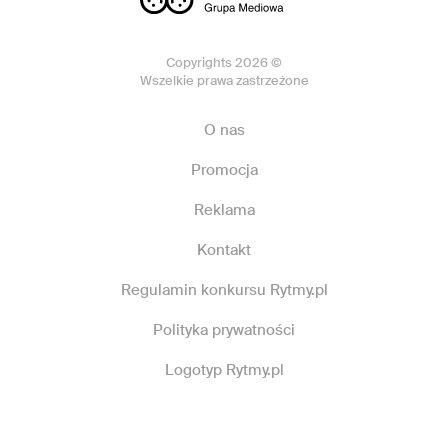
Copyrights 2026 ©
Wszelkie prawa zastrzeżone
O nas
Promocja
Reklama
Kontakt
Regulamin konkursu Rytmy.pl
Polityka prywatności
Logotyp Rytmy.pl