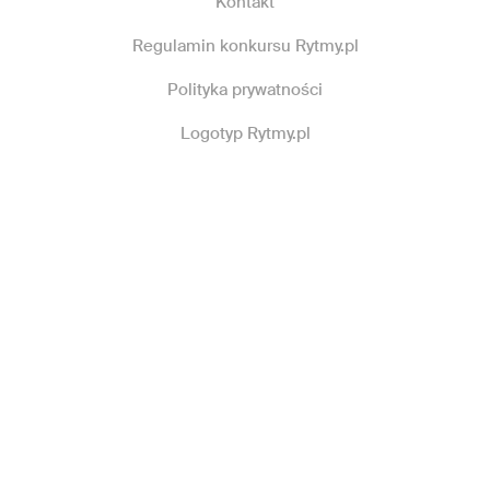
Kontakt
Regulamin konkursu Rytmy.pl
Polityka prywatności
Logotyp Rytmy.pl