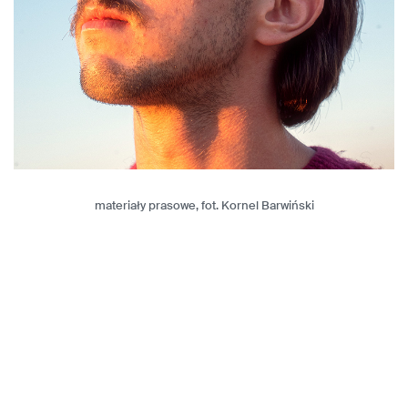
materiały prasowe, fot. Kornel Barwiński