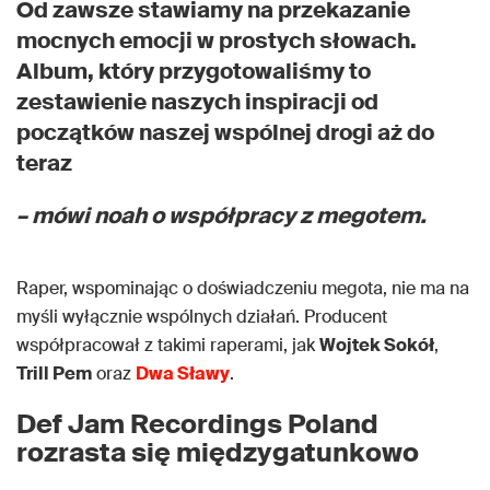
Od zawsze stawiamy na przekazanie
mocnych emocji w prostych słowach.
Album, który przygotowaliśmy to
zestawienie naszych inspiracji od
początków naszej wspólnej drogi aż do
teraz
– mówi noah o współpracy z megotem.
Raper, wspominając o doświadczeniu megota, nie ma na
myśli wyłącznie wspólnych działań. Producent
współpracował z takimi raperami, jak
Wojtek Sokół
,
Trill Pem
oraz
Dwa Sławy
.
Def Jam Recordings Poland
rozrasta się międzygatunkowo