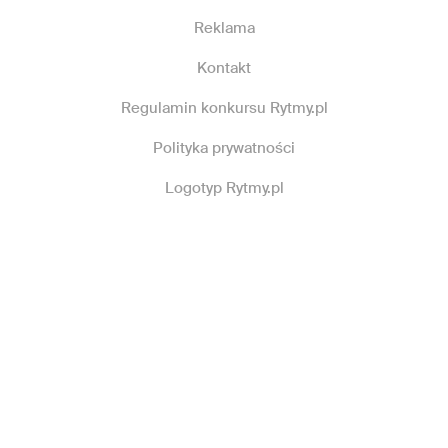
Reklama
Kontakt
Regulamin konkursu Rytmy.pl
Polityka prywatności
Logotyp Rytmy.pl