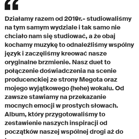
Działamy razem od 2019r.- studiowaliśmy
na tym samym wydziale i tak samo nie
chciało nam się studiować, a że obaj
kochamy muzykę to odnaleźliśmy wspólny
język i zaczęliśmy kreować nasze
oryginalne brzmienie. Nasz duet to
połączenie doświadczenia na scenie
producenckiej ze strony Megota oraz
mojego wyjątkowego (hehe) wokalu. Od
zawsze stawiamy na przekazanie
mocnych emocji w prostych słowach.
Album, który przygotowaliśmy to
zestawienie naszych inspiracji od
początków naszej wspólnej drogi aż do