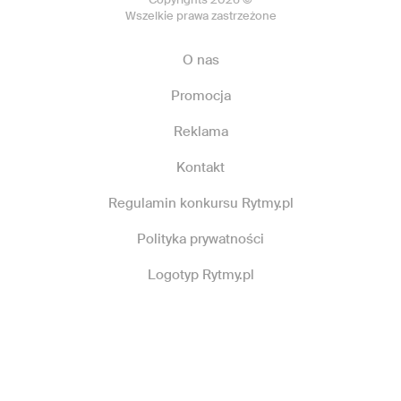
Wszelkie prawa zastrzeżone
O nas
Promocja
Reklama
Kontakt
Regulamin konkursu Rytmy.pl
Polityka prywatności
Logotyp Rytmy.pl