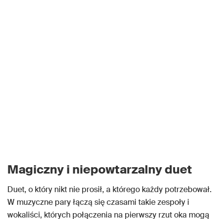
Magiczny i niepowtarzalny duet
Duet, o który nikt nie prosił, a którego każdy potrzebował.
W muzyczne pary łączą się czasami takie zespoły i
wokaliści, których połączenia na pierwszy rzut oka mogą