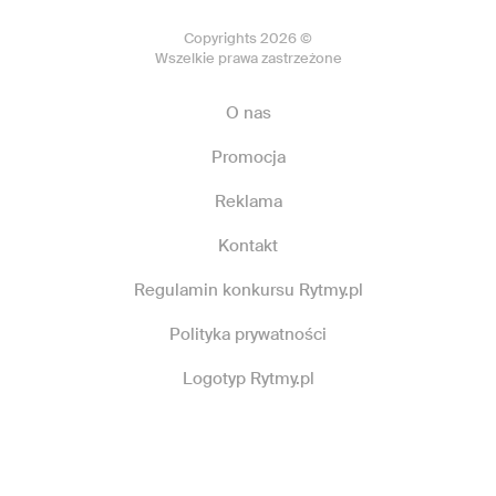
Copyrights 2026 ©
Wszelkie prawa zastrzeżone
O nas
Promocja
Reklama
Kontakt
Regulamin konkursu Rytmy.pl
Polityka prywatności
Logotyp Rytmy.pl