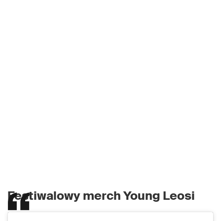
Festiwalowy merch Young Leosi