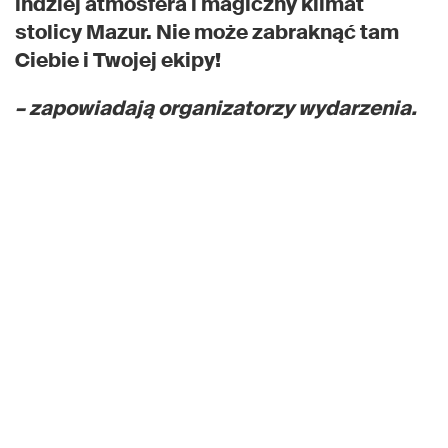
indziej atmosfera i magiczny klimat
stolicy Mazur. Nie może zabraknąć tam
Ciebie i Twojej ekipy!
– zapowiadają organizatorzy wydarzenia.