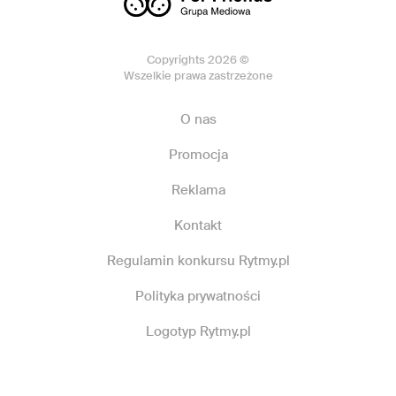
Copyrights 2026 ©
Wszelkie prawa zastrzeżone
O nas
Promocja
Reklama
Kontakt
Regulamin konkursu Rytmy.pl
Polityka prywatności
Logotyp Rytmy.pl