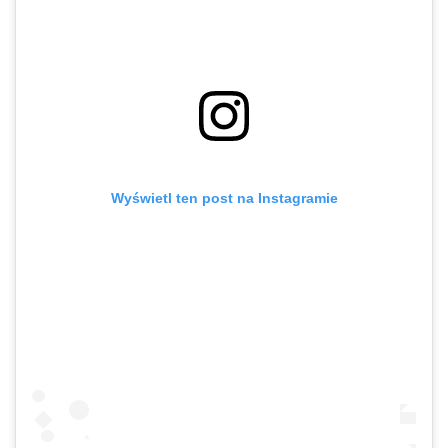
Wyświetl ten post na Instagramie