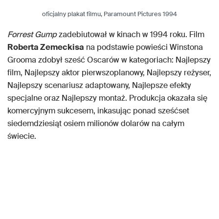
oficjalny plakat filmu, Paramount Pictures 1994
Forrest Gump
zadebiutował w kinach w 1994 roku. Film
Roberta Zemeckisa
na podstawie powieści Winstona
Grooma zdobył sześć Oscarów w kategoriach: Najlepszy
film, Najlepszy aktor pierwszoplanowy, Najlepszy reżyser,
Najlepszy scenariusz adaptowany, Najlepsze efekty
specjalne oraz Najlepszy montaż. Produkcja okazała się
komercyjnym sukcesem, inkasując ponad sześćset
siedemdziesiąt osiem milionów dolarów na całym
świecie.