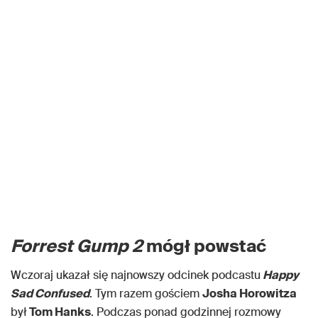
Forrest Gump 2
mógł powstać
Wczoraj ukazał się najnowszy odcinek podcastu
Happy
Sad Confused
. Tym razem gościem
Josha Horowitza
był
Tom Hanks
. Podczas ponad godzinnej rozmowy