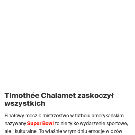
Timothée Chalamet zaskoczył
wszystkich
Finałowy mecz o mistrzostwo w futbolu amerykańskim
nazywany
Super Bowl
to nie tylko wydarzenie sportowe,
ale i kulturalne. To właśnie w tym dniu emocje widzów