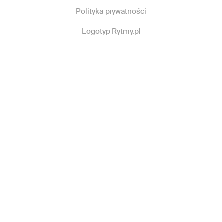
Polityka prywatności
Logotyp Rytmy.pl