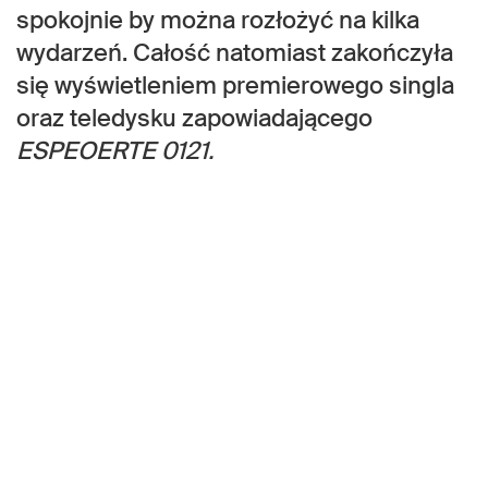
spokojnie by można rozłożyć na kilka
wydarzeń. Całość natomiast zakończyła
się wyświetleniem premierowego singla
oraz teledysku zapowiadającego
ESPEOERTE 0121.