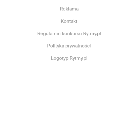
Reklama
Kontakt
Regulamin konkursu Rytmy.pl
Polityka prywatności
Logotyp Rytmy.pl