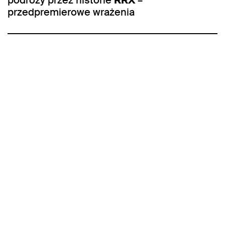
przedpremierowe wrażenia