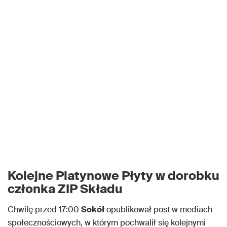
Kolejne Platynowe Płyty w dorobku
członka ZIP Składu
Chwilę przed 17:00
Sokół
opublikował post w mediach
społecznościowych, w którym pochwalił się kolejnymi