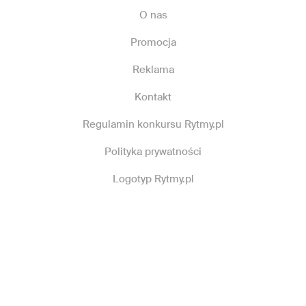
O nas
Promocja
Reklama
Kontakt
Regulamin konkursu Rytmy.pl
Polityka prywatności
Logotyp Rytmy.pl