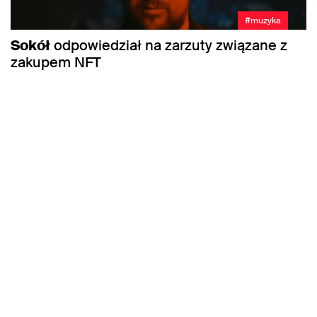
#muzyka
Sokół
odpowiedział na zarzuty związane z
zakupem NFT