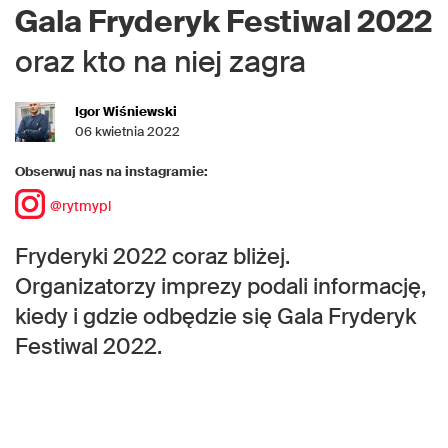
Gala Fryderyk Festiwal 2022
oraz kto na niej zagra
Igor Wiśniewski
06 kwietnia 2022
Obserwuj nas na instagramie:
@rytmypl
Fryderyki 2022 coraz bliżej.
Organizatorzy imprezy podali informację,
kiedy i gdzie odbędzie się Gala Fryderyk
Festiwal 2022.