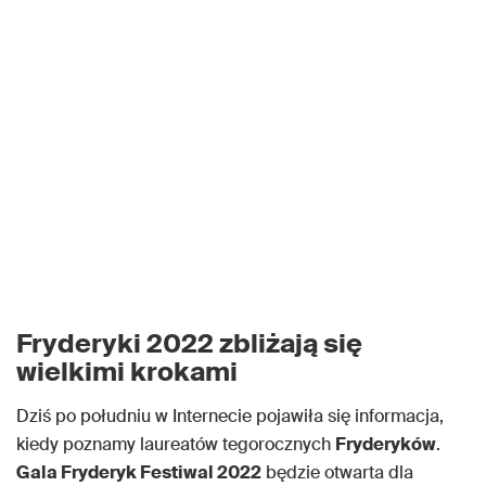
Fryderyki 2022 zbliżają się
wielkimi krokami
Dziś po południu w Internecie pojawiła się informacja,
kiedy poznamy laureatów tegorocznych
Fryderyków
.
Gala Fryderyk Festiwal 2022
będzie otwarta dla