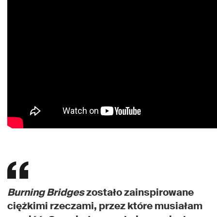
Burning Bridges
zostało zainspirowane
ciężkimi rzeczami, przez które musiałam