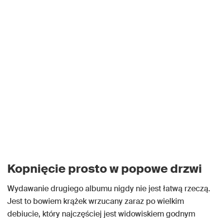
Kopnięcie prosto w popowe drzwi
Wydawanie drugiego albumu nigdy nie jest łatwą rzeczą.
Jest to bowiem krążek wrzucany zaraz po wielkim
debiucie, który najczęściej jest widowiskiem godnym