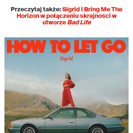
Przeczytaj także:
Sigrid i Bring Me The
Horizon w połączeniu skrajności w
utworze
Bad Life