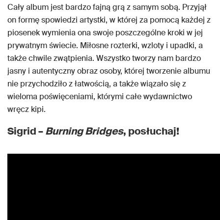
Cały album jest bardzo fajną grą z samym sobą. Przyjął
on formę spowiedzi artystki, w której za pomocą każdej z
piosenek wymienia ona swoje poszczególne kroki w jej
prywatnym świecie. Miłosne rozterki, wzloty i upadki, a
także chwile zwątpienia. Wszystko tworzy nam bardzo
jasny i autentyczny obraz osoby, której tworzenie albumu
nie przychodziło z łatwością, a także wiązało się z
wieloma poświęceniami, którymi całe wydawnictwo
wręcz kipi.
Sigrid –
Burning Bridges
, posłuchaj!