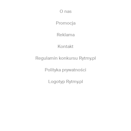
O nas
Promocja
Reklama
Kontakt
Regulamin konkursu Rytmy.pl
Polityka prywatności
Logotyp Rytmy.pl