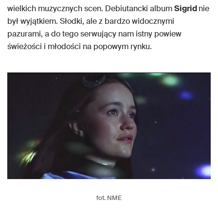
wielkich muzycznych scen. Debiutancki album
Sigrid
nie
był wyjątkiem. Słodki, ale z bardzo widocznymi
pazurami, a do tego serwujący nam istny powiew
świeżości i młodości na popowym rynku.
fot. NME