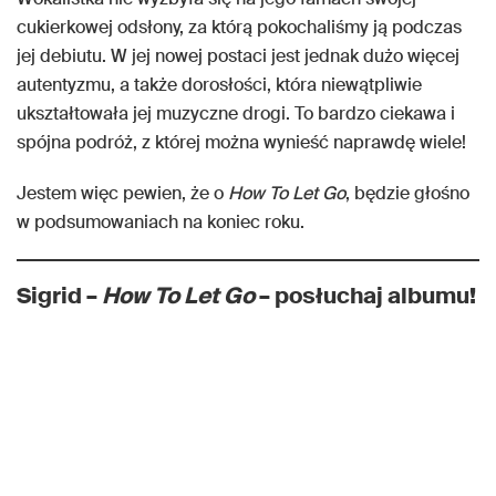
cukierkowej odsłony, za którą pokochaliśmy ją podczas
jej debiutu. W jej nowej postaci jest jednak dużo więcej
autentyzmu, a także dorosłości, która niewątpliwie
ukształtowała jej muzyczne drogi. To bardzo ciekawa i
spójna podróż, z której można wynieść naprawdę wiele!
Jestem więc pewien, że o
How To Let Go
, będzie głośno
w podsumowaniach na koniec roku.
Sigrid –
How To Let Go
– posłuchaj albumu!