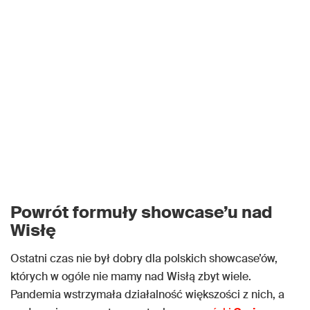
Powrót formuły showcase’u nad
Wisłę
Ostatni czas nie był dobry dla polskich showcase’ów,
których w ogóle nie mamy nad Wisłą zbyt wiele.
Pandemia wstrzymała działalność większości z nich, a