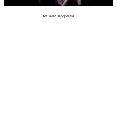
fot. Karol Kacperski