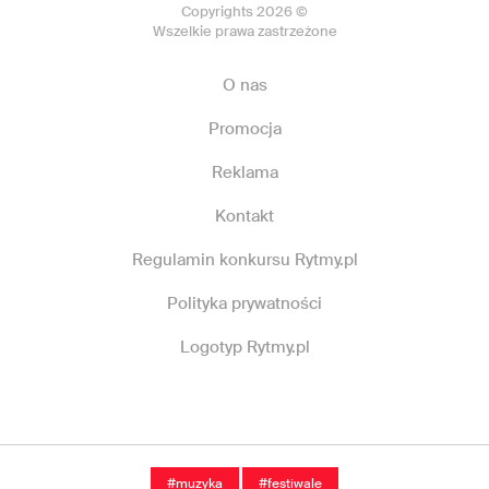
Copyrights 2026 ©
Wszelkie prawa zastrzeżone
O nas
Promocja
Reklama
Kontakt
Regulamin konkursu Rytmy.pl
Polityka prywatności
Logotyp Rytmy.pl
#muzyka
#festiwale