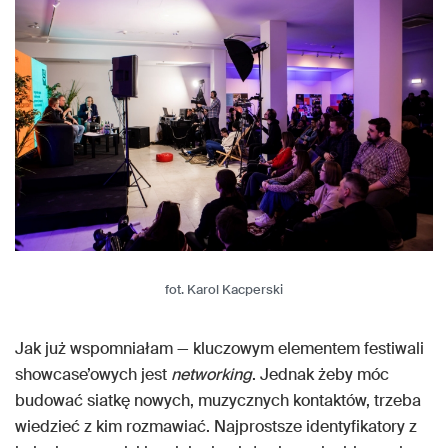
fot. Karol Kacperski
Jak już wspomniałam — kluczowym elementem festiwali
showcase’owych jest
networking
. Jednak żeby móc
budować siatkę nowych, muzycznych kontaktów, trzeba
wiedzieć z kim rozmawiać. Najprostsze identyfikatory z