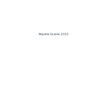
Męskie Granie 2022