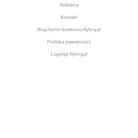
Reklama
Kontakt
Regulamin konkursu Rytmy.pl
Polityka prywatności
Logotyp Rytmy.pl