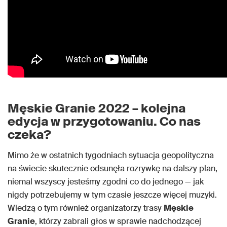
Męskie Granie 2022 – kolejna
edycja w przygotowaniu. Co nas
czeka?
Mimo że w ostatnich tygodniach sytuacja geopolityczna
na świecie skutecznie odsunęła rozrywkę na dalszy plan,
niemal wszyscy jesteśmy zgodni co do jednego — jak
nigdy potrzebujemy w tym czasie jeszcze więcej muzyki.
Wiedzą o tym również organizatorzy trasy
Męskie
Granie
, którzy zabrali głos w sprawie nadchodzącej