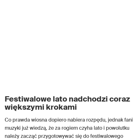
Festiwalowe lato nadchodzi coraz
większymi krokami
Co prawda wiosna dopiero nabiera rozpędu, jednak fani
muzyki już wiedzą, że za rogiem czyha lato i powolutku
należy zacząć przygotowywać się do festiwalowego