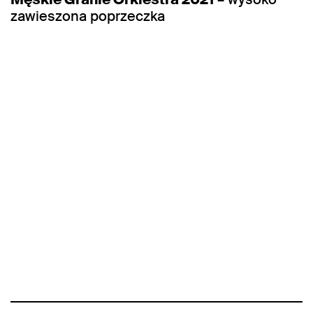
zawieszona poprzeczka