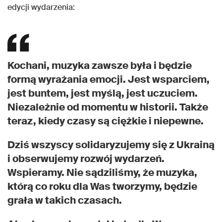
edycji wydarzenia:
Kochani, muzyka zawsze była i będzie
formą wyrażania emocji. Jest wsparciem,
jest buntem, jest myślą, jest uczuciem.
Niezależnie od momentu w historii. Także
teraz, kiedy czasy są ciężkie i niepewne.
Dziś wszyscy solidaryzujemy się z Ukrainą
i obserwujemy rozwój wydarzeń.
Wspieramy. Nie sądziliśmy, że muzyka,
którą co roku dla Was tworzymy, będzie
grała w takich czasach.