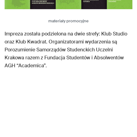
materiały promocyjne
Impreza została podzielona na dwie strefy: Klub Studio
oraz Klub Kwadrat. Organizatorami wydarzenia są
Porozumienie Samorządów Studenckich Uczelni
Krakowa razem z Fundacja Studentów i Absolwentów
AGH “Academica”.