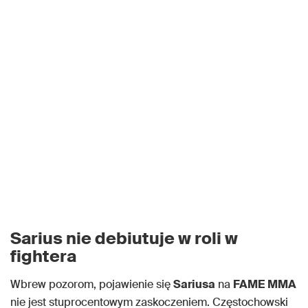
Sarius nie debiutuje w roli w
fightera
Wbrew pozorom, pojawienie się
Sariusa
na
FAME MMA
nie jest stuprocentowym zaskoczeniem. Częstochowski