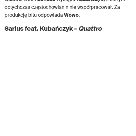
dotychczas częstochowianin nie współpracował. Za
produkcję bitu odpowiada
Wowo
.
Sarius feat. Kubańczyk –
Quattro