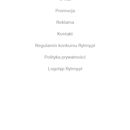
Promocja
Reklama
Kontakt
Regulamin konkursu Rytmy.pl
Polityka prywatności
Logotyp Rytmy.pl