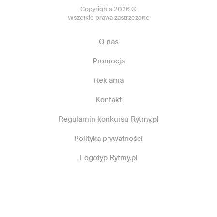
Copyrights 2026 ©
Wszelkie prawa zastrzeżone
O nas
Promocja
Reklama
Kontakt
Regulamin konkursu Rytmy.pl
Polityka prywatności
Logotyp Rytmy.pl