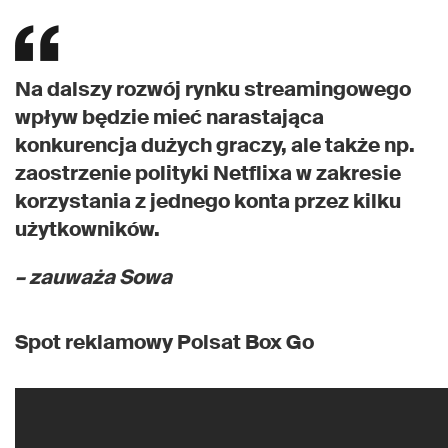
Na dalszy rozwój rynku streamingowego
wpływ będzie mieć narastająca
konkurencja dużych graczy, ale także np.
zaostrzenie polityki Netflixa w zakresie
korzystania z jednego konta przez kilku
użytkowników.
– zauważa Sowa
Spot reklamowy Polsat Box Go