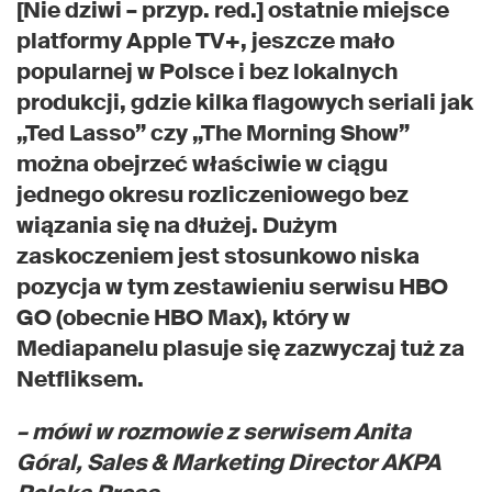
[Nie dziwi – przyp. red.] ostatnie miejsce
platformy Apple TV+, jeszcze mało
popularnej w Polsce i bez lokalnych
produkcji, gdzie kilka flagowych seriali jak
„Ted Lasso” czy „The Morning Show”
można obejrzeć właściwie w ciągu
jednego okresu rozliczeniowego bez
wiązania się na dłużej. Dużym
zaskoczeniem jest stosunkowo niska
pozycja w tym zestawieniu serwisu HBO
GO (obecnie HBO Max), który w
Mediapanelu plasuje się zazwyczaj tuż za
Netfliksem.
– mówi w rozmowie z serwisem Anita
Góral, Sales & Marketing Director AKPA