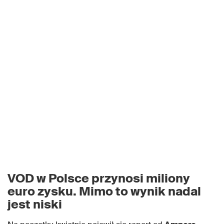
VOD w Polsce przynosi miliony
euro zysku. Mimo to wynik nadal
jest niski