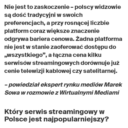
Nie jest to zaskoczenie – polscy widzowie
są dość tradycyjni w swoich
preferencjach, a przy rosnącej liczbie
platform coraz większe znaczenie
odgrywa bariera cenowa. Żadna platforma
nie jest w stanie zaoferować dostępu do
„wszystkiego”, a łączna cena kilku
serwisów streamingowych dorównuje już
cenie telewizji kablowej czy satelitarnej.
– powiedział ekspert rynku mediów Marek
Sowa w rozmowie z Wirtualnymi Mediami
Który serwis streamingowy w
Polsce jest najpopularniejszy?