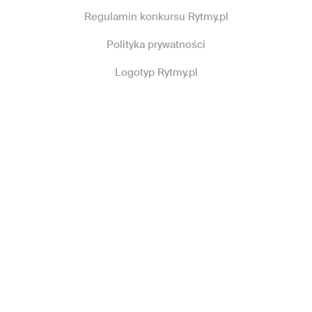
Regulamin konkursu Rytmy.pl
Polityka prywatności
Logotyp Rytmy.pl