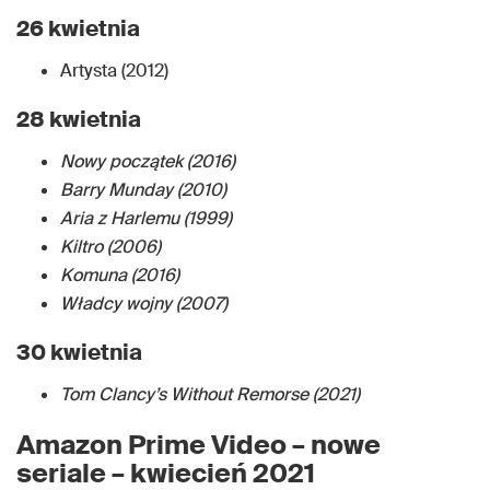
26 kwietnia
Artysta (2012)
28 kwietnia
Nowy początek (2016)
Barry Munday (2010)
Aria z Harlemu (1999)
Kiltro (2006)
Komuna (2016)
Władcy wojny (2007)
30 kwietnia
Tom Clancy’s Without Remorse (2021)
Amazon Prime Video
– nowe
seriale – kwiecień 2021