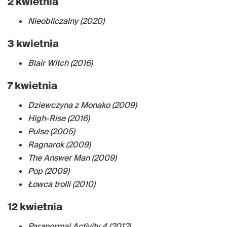
2 kwietnia
Nieobliczalny (2020)
3 kwietnia
Blair Witch (2016)
7 kwietnia
Dziewczyna z Monako (2009)
High-Rise (2016)
Pulse (2005)
Ragnarok (2009)
The Answer Man (2009)
Pop (2009)
Łowca trolli (2010)
12 kwietnia
Paranormal Activity 4 (2012)