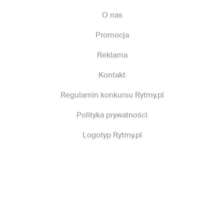
O nas
Promocja
Reklama
Kontakt
Regulamin konkursu Rytmy.pl
Polityka prywatności
Logotyp Rytmy.pl