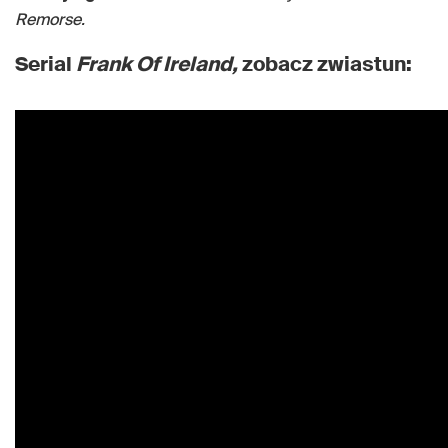
Remorse.
Serial
Frank Of Ireland
,
zobacz zwiastun: