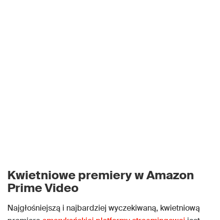
Kwietniowe premiery w
Amazon
Prime Video
Najgłośniejszą i najbardziej wyczekiwaną, kwietniową