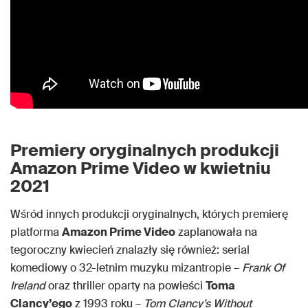
Premiery oryginalnych produkcji
Amazon Prime Video w kwietniu
2021
Wśród innych produkcji oryginalnych, których premierę
platforma
Amazon Prime Video
zaplanowała na
tegoroczny kwiecień znalazły się również: serial
komediowy o 32-letnim muzyku mizantropie –
Frank Of
Ireland
oraz thriller oparty na powieści
Toma
Clancy’ego
z 1993 roku –
Tom Clancy’s Without