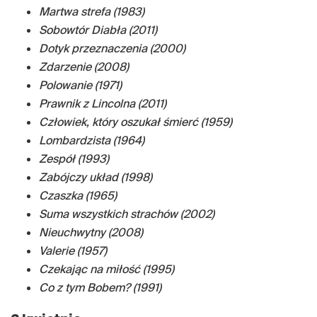
Martwa strefa (1983)
Sobowtór Diabła (2011)
Dotyk przeznaczenia (2000)
Zdarzenie (2008)
Polowanie (1971)
Prawnik z Lincolna (2011)
Człowiek, który oszukał śmierć (1959)
Lombardzista (1964)
Zespół (1993)
Zabójczy układ (1998)
Czaszka (1965)
Suma wszystkich strachów (2002)
Nieuchwytny (2008)
Valerie (1957)
Czekając na miłość (1995)
Co z tym Bobem? (1991)