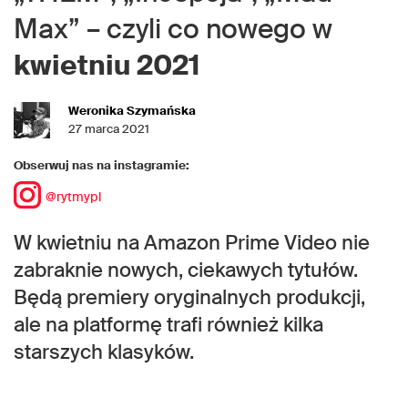
Max” – czyli co nowego w
kwietniu 2021
Weronika Szymańska
27 marca 2021
Obserwuj nas na instagramie:
@rytmypl
W kwietniu na Amazon Prime Video nie
zabraknie nowych, ciekawych tytułów.
Będą premiery oryginalnych produkcji,
ale na platformę trafi również kilka
starszych klasyków.