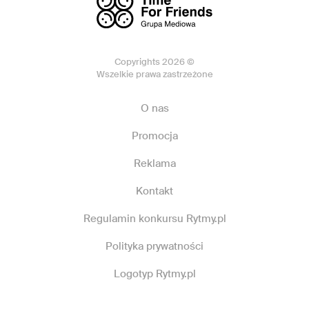
Copyrights 2026 ©
Wszelkie prawa zastrzeżone
O nas
Promocja
Reklama
Kontakt
Regulamin konkursu Rytmy.pl
Polityka prywatności
Logotyp Rytmy.pl