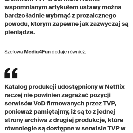
wspomnianym artykułem ustawy można
bardzo ładnie wybrnąć z prozaicznego
powodu, którym zapewne jak zazwyczaj są
pieniądze.
Szefowa
Media4Fun
dodaje również:
Katalog produkcji udostępniony w Netflix
raczej nie powinien zagrażać pozycji
serwisów VoD firmowanych przez TVP,
ponieważ pamiętajmy, iż są to z jednej
strony archiwa z drugiej produkcje, które
równolegle są dostępne w serwisie TVP w