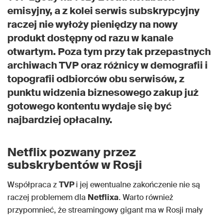
emisyjny, a z kolei serwis subskrypcyjny
raczej nie wyłoży pieniędzy na nowy
produkt dostępny od razu w kanale
otwartym. Poza tym przy tak przepastnych
archiwach TVP oraz różnicy w demografii i
topografii odbiorców obu serwisów, z
punktu widzenia biznesowego zakup już
gotowego kontentu wydaje się być
najbardziej opłacalny.
Netflix pozwany przez
subskrybentów w Rosji
Współpraca z
TVP
i jej ewentualne zakończenie nie są
raczej problemem dla
Netflixa
. Warto również
przypomnieć, że streamingowy gigant ma w Rosji mały