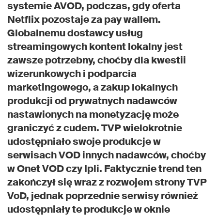
systemie AVOD, podczas, gdy oferta
Netflix pozostaje za pay wallem.
Globalnemu dostawcy usług
streamingowych kontent lokalny jest
zawsze potrzebny, choćby dla kwestii
wizerunkowych i podparcia
marketingowego, a zakup lokalnych
produkcji od prywatnych nadawców
nastawionych na monetyzację może
graniczyć z cudem. TVP wielokrotnie
udostępniało swoje produkcje w
serwisach VOD innych nadawców, choćby
w Onet VOD czy Ipli. Faktycznie trend ten
zakończył się wraz z rozwojem strony TVP
VoD, jednak poprzednie serwisy również
udostępniały te produkcje w oknie