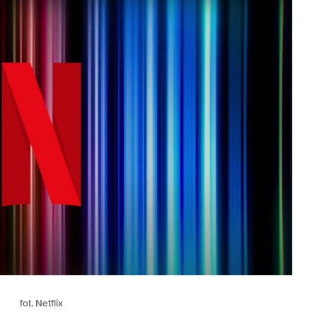
fot. Netflix