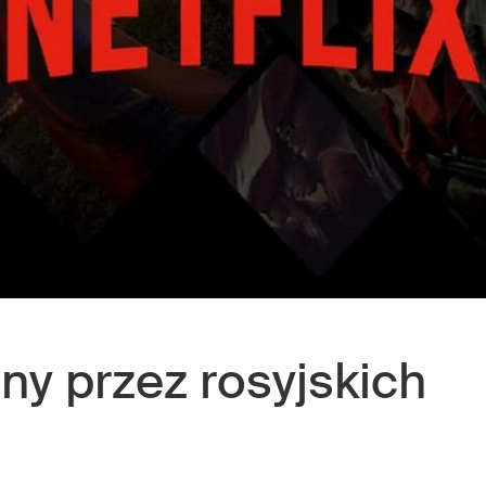
y przez rosyjskich