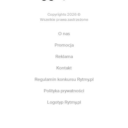
Copyrights 2026 ©
Wszelkie prawa zastrzeżone
O nas
Promocja
Reklama
Kontakt
Regulamin konkursu Rytmy.pl
Polityka prywatności
Logotyp Rytmy.pl