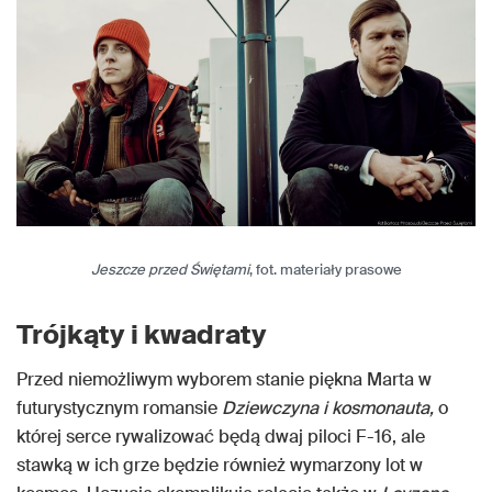
Jeszcze przed Świętami
, fot. materiały prasowe
Trójkąty i kwadraty
Przed niemożliwym wyborem stanie piękna Marta w
futurystycznym romansie
Dziewczyna i kosmonauta,
o
której serce rywalizować będą dwaj piloci F-16, ale
stawką w ich grze będzie również wymarzony lot w