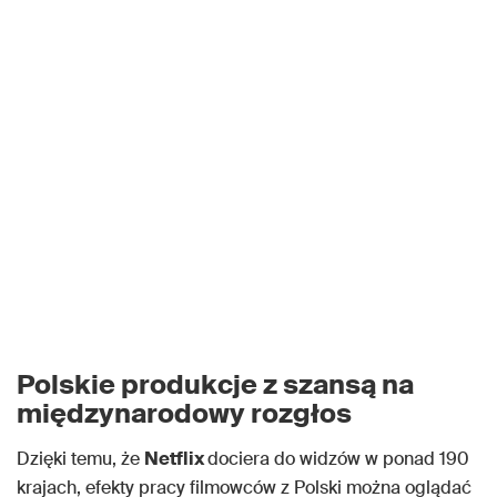
Polskie produkcje z szansą na
międzynarodowy rozgłos
Dzięki temu, że
Netflix
dociera do widzów w ponad 190
krajach, efekty pracy filmowców z Polski można oglądać