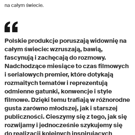
na całym świecie.
Polskie produkcje poruszają widownię na
całym świecie: wzruszają, bawią,
fascynują i zachęcają do rozmowy.
Nadchodzące miesiące to czas filmowych
i serialowych premier, które dotykają
rozmaitych tematów i reprezentują
odmienne gatunki, konwencje i style
filmowe. Dzięki temu trafiają w różnorodne
gusta zarówno młodszej, jak i starszej
publiczności. Cieszymy się z tego, jak się
rozwijamy i jednocześnie szykujemy się
do realizacji kolejnych inspirujących