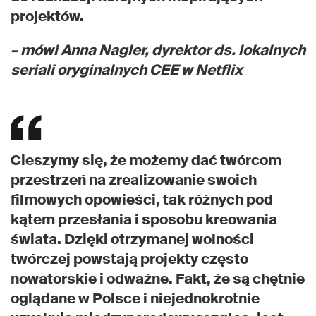
projektów.
– mówi Anna Nagler, dyrektor ds. lokalnych
seriali oryginalnych CEE w Netflix
Cieszymy się, że możemy dać twórcom
przestrzeń na zrealizowanie swoich
filmowych opowieści, tak różnych pod
kątem przesłania i sposobu kreowania
świata. Dzięki otrzymanej wolności
twórczej powstają projekty często
nowatorskie i odważne. Fakt, że są chętnie
oglądane w Polsce i niejednokrotnie