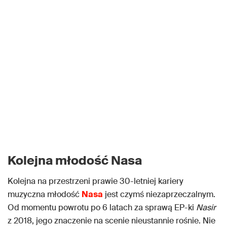
Kolejna młodość Nasa
Kolejna na przestrzeni prawie 30-letniej kariery
muzyczna młodość
Nasa
jest czymś niezaprzeczalnym.
Od momentu powrotu po 6 latach za sprawą EP-ki
Nasir
z 2018, jego znaczenie na scenie nieustannie rośnie. Nie