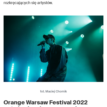
rozkręcających się artystów.
fot. Maciej Chomik
Orange Warsaw Festival 2022