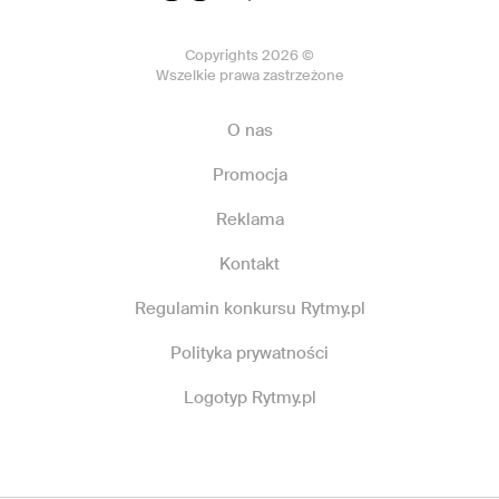
Copyrights 2026 ©
Wszelkie prawa zastrzeżone
O nas
Promocja
Reklama
Kontakt
Regulamin konkursu Rytmy.pl
Polityka prywatności
Logotyp Rytmy.pl