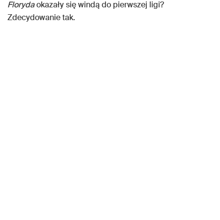
Floryda
okazały się windą do pierwszej ligi?
Zdecydowanie tak.