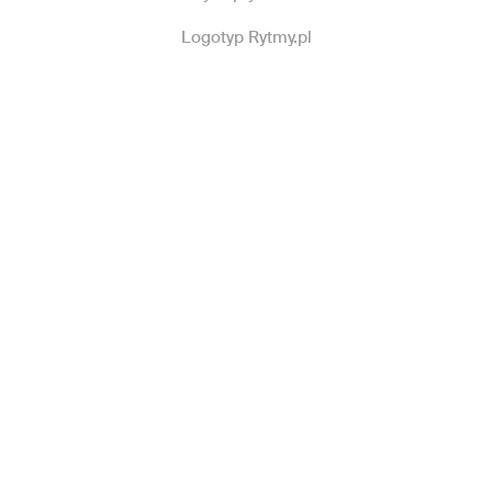
Logotyp Rytmy.pl