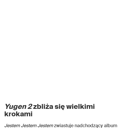
Yugen 2
zbliża się wielkimi
krokami
Jestem Jestem Jestem
zwiastuje nadchodzący album