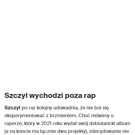
Szczyl wychodzi poza rap
Szczyl
po raz kolejny udowadnia, że nie boi się
eksperymentować z brzmieniem. Choć mówimy o
raperze, który w 2021 roku wydał swój debiutancki album
(a na koncie ma łącznie dwa projekty), zdecydowanie nie