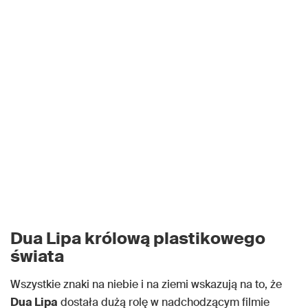
Dua Lipa królową plastikowego
świata
Wszystkie znaki na niebie i na ziemi wskazują na to, że
Dua Lipa
dostała dużą rolę w nadchodzącym filmie