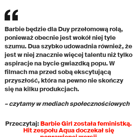
Barbie będzie dla Duy przełomową rolą,
ponieważ obecnie jest wokół niej tyle
szumu. Dua szybko udowadnia również, że
jest w niej znacznie więcej talentu niż tylko
aspiracje na bycie gwiazdką popu. W
filmach ma przed sobą ekscytującą
przyszłość, która na pewno nie skończy
się na kilku produkcjach.
– czytamy w mediach społecznościowych
Przeczytaj:
Barbie Girl została feministką.
Hit zespołu Aqua doczekał się