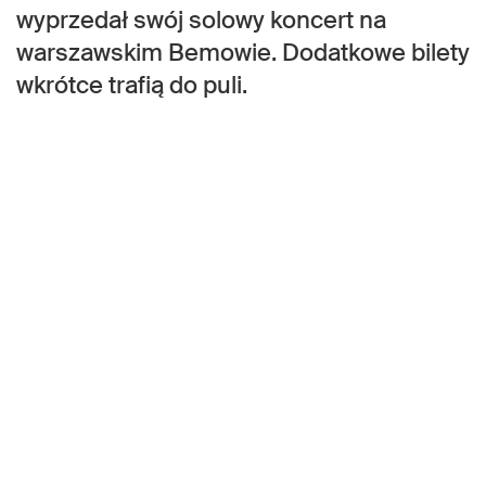
wyprzedał swój solowy koncert na
warszawskim Bemowie. Dodatkowe bilety
wkrótce trafią do puli.