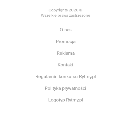
Copyrights 2026 ©
Wszelkie prawa zastrzeżone
O nas
Promocja
Reklama
Kontakt
Regulamin konkursu Rytmy.pl
Polityka prywatności
Logotyp Rytmy.pl