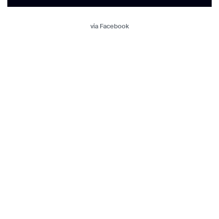
via Facebook