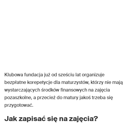
Klubowa fundacja już od sześciu lat organizuje
bezpłatne korepetycje dla maturzystów, którzy nie mają
wystarczających środków finansowych na zajęcia
pozaszkolne, a przecież do matury jakoś trzeba się
przygotować.
Jak zapisać się na zajęcia?