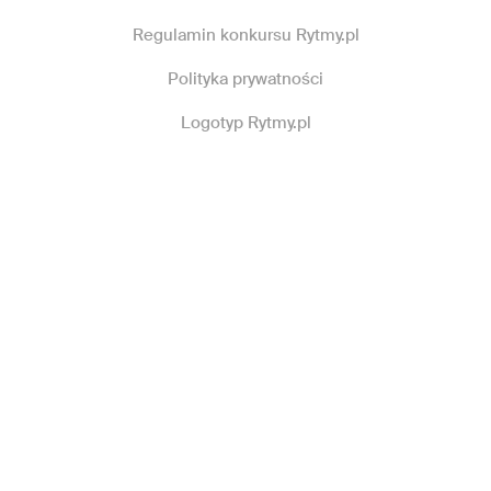
Regulamin konkursu Rytmy.pl
Polityka prywatności
Logotyp Rytmy.pl