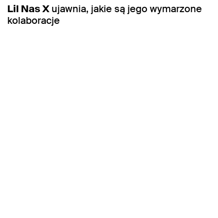
Lil Nas X
ujawnia, jakie są jego wymarzone
kolaboracje