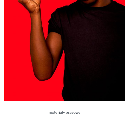
materiały prasowe