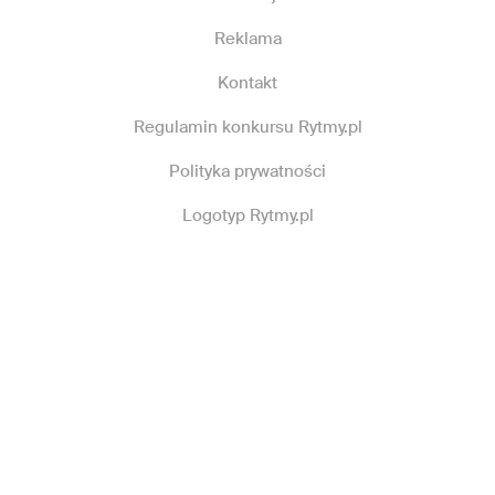
Reklama
Kontakt
Regulamin konkursu Rytmy.pl
Polityka prywatności
Logotyp Rytmy.pl