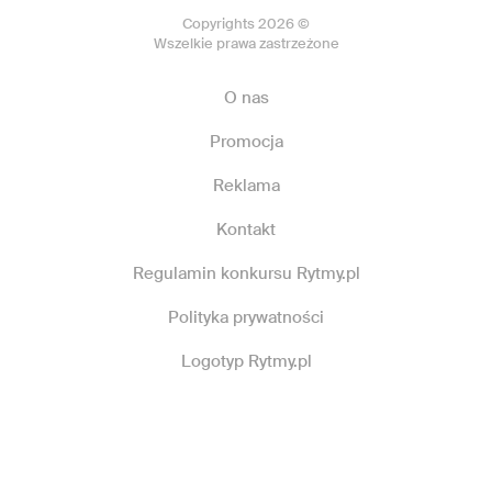
Copyrights 2026 ©
Wszelkie prawa zastrzeżone
O nas
Promocja
Reklama
Kontakt
Regulamin konkursu Rytmy.pl
Polityka prywatności
Logotyp Rytmy.pl