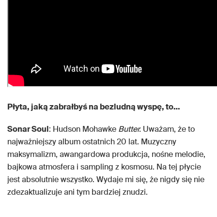
Płyta, jaką zabrałbyś na bezludną wyspę, to…
Sonar Soul
: Hudson Mohawke
Butter.
Uważam, że to
najważniejszy album ostatnich 20 lat. Muzyczny
maksymalizm, awangardowa produkcja, nośne melodie,
bajkowa atmosfera i sampling z kosmosu. Na tej płycie
jest absolutnie wszystko. Wydaje mi się, że nigdy się nie
zdezaktualizuje ani tym bardziej znudzi.