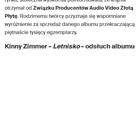
otrzymał od
Związku Producentów Audio Video Złotą
Płytę
. Rodzimemu twórcy przyznaje się wspomniane
wyróżnienie za sprzedaż danego albumu przekraczającą
piętnaście tysięcy egzemplarzy.
Kinny Zimmer –
Letnisko
– odsłuch albumu