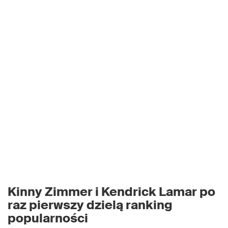
Kinny Zimmer i Kendrick Lamar po
raz pierwszy dzielą ranking
popularności