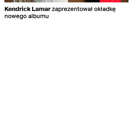
Kendrick Lamar
zaprezentował okładkę
nowego albumu