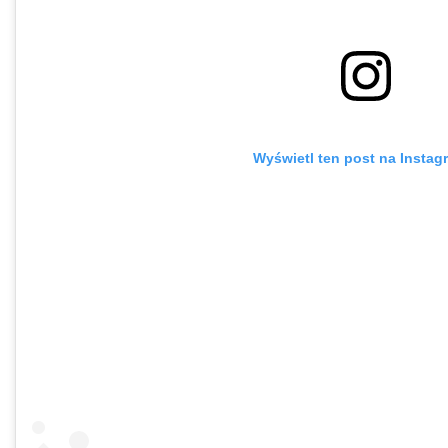
Wyświetl ten post na Instag