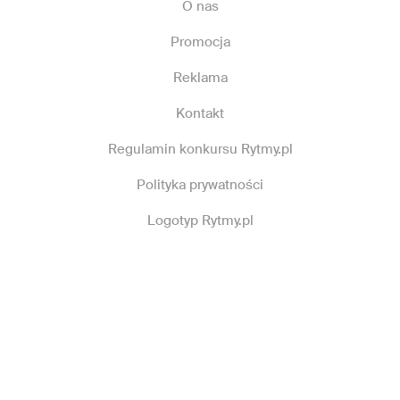
O nas
Promocja
Reklama
Kontakt
Regulamin konkursu Rytmy.pl
Polityka prywatności
Logotyp Rytmy.pl