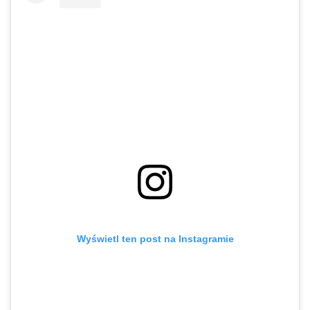
Wyświetl ten post na Instagramie