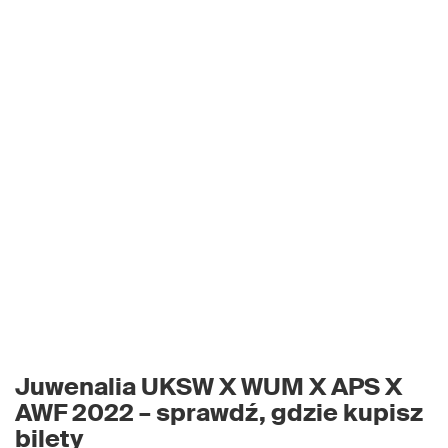
Juwenalia UKSW X WUM X APS X
AWF 2022 – sprawdź, gdzie kupisz
bilety