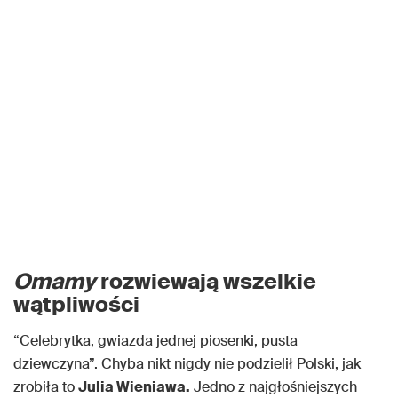
Omamy
rozwiewają wszelkie
wątpliwości
“Celebrytka, gwiazda jednej piosenki, pusta
dziewczyna”. Chyba nikt nigdy nie podzielił Polski, jak
zrobiła to
Julia Wieniawa.
Jedno z najgłośniejszych