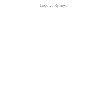
Logotyp Rytmy.pl