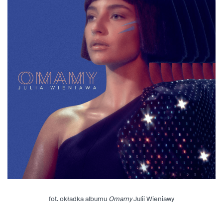
fot. okładka albumu
Omamy
Julii Wieniawy