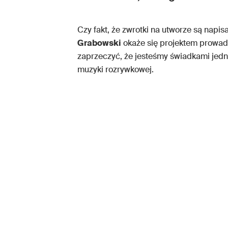
Czy fakt, że zwrotki na utworze są napis
Grabowski
okaże się projektem prowad
zaprzeczyć, że jesteśmy świadkami jedn
muzyki rozrywkowej.